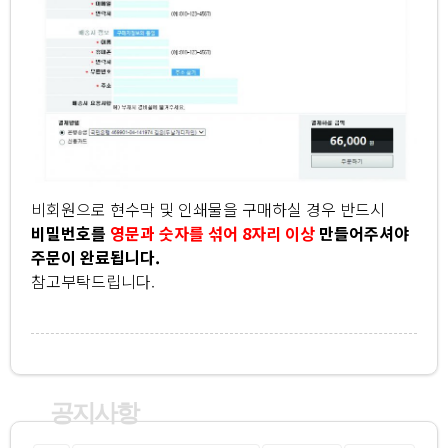
비회원으로 현수막 및 인쇄물을 구매하실 경우 반드시
비밀번호를
영문과 숫자를 섞어 8자리 이상
만들어주셔야
주문이 완료됩니다.
참고부탁드립니다.
공지사항