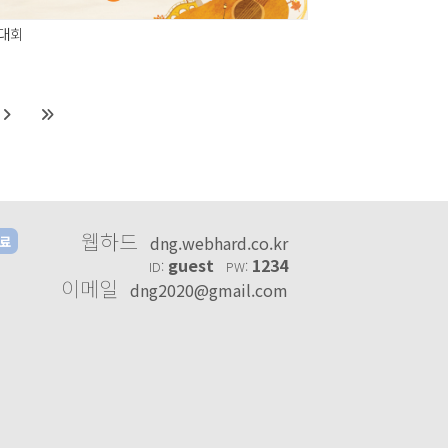
호대회
웹하드
dng.webhard.co.kr
료
guest
1234
ID:
PW:
이메일
dng2020@gmail.com