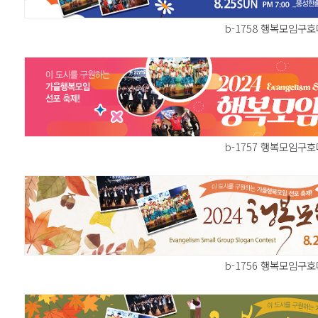
b-1758 행복모임구
b-1757 행복모임구
b-1756 행복모임구