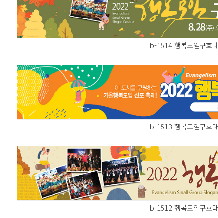
b-1514 행복모임구호대
b-1513 행복모임구호대
b-1512 행복모임구호대