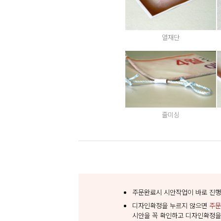
열재단
줄미싱
주문완료시 시안작업이 바로 진행
디자인확정을 누르지 않으면
주문
시안을 꼭 확인하고 디자인확정을