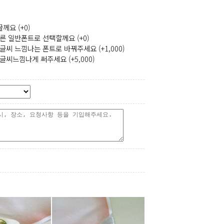
께요 (+0)
른 일반폰트로 선택할께요 (+0)
글씨 느낌나는 폰트로 바꿔주세요 (+1,000)
글씨느낌나게 써주세요 (+5,000)