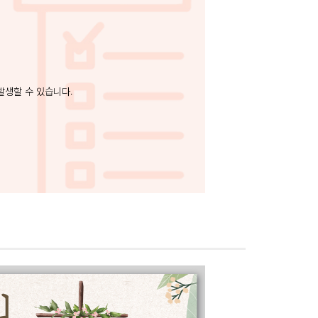
발생할 수 있습니다.